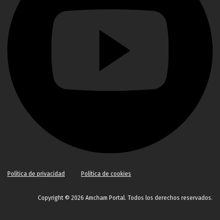
Política de privacidad
Política de cookies
Copyright © 2026 Amcham Portal. Todos los derechos reservados.