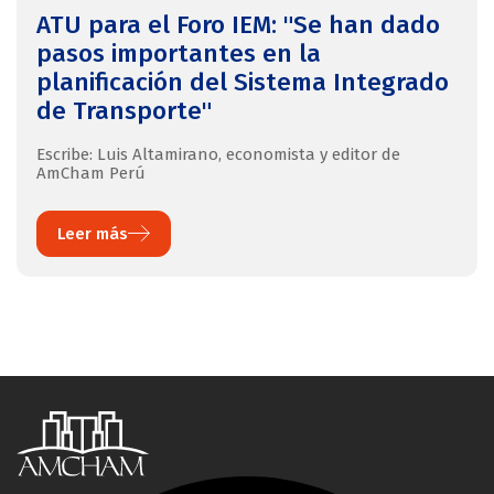
ATU para el Foro IEM: "Se han dado
pasos importantes en la
planificación del Sistema Integrado
de Transporte"
Escribe: Luis Altamirano, economista y editor de
AmCham Perú
Leer más