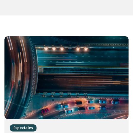
Especiales