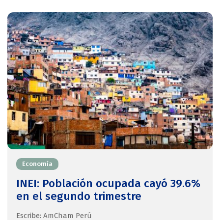
Economía
INEI: Población ocupada cayó 39.6%
en el segundo trimestre
Escribe: AmCham Perú