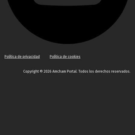
Política de privacidad
Política de cookies
Copyright © 2026 Amcham Portal. Todos los derechos reservados.