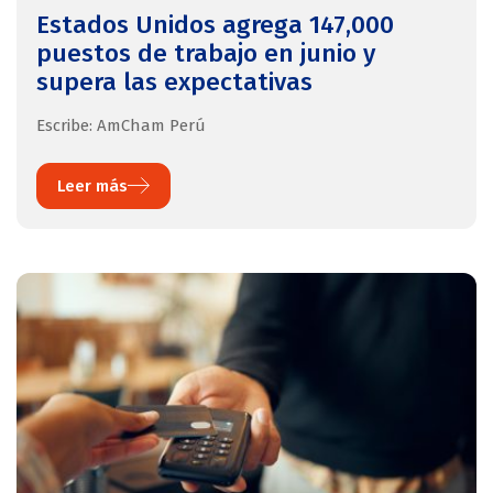
Estados Unidos agrega 147,000
puestos de trabajo en junio y
supera las expectativas
Escribe: AmCham Perú
Leer más