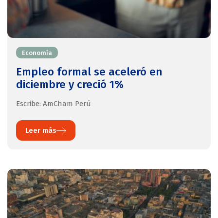
Economía
Empleo formal se aceleró en
diciembre y creció 1%
Escribe: AmCham Perú
Leer más