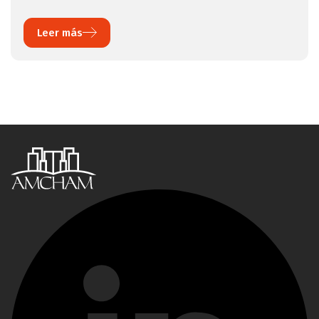
Leer más