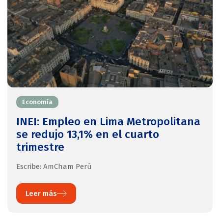
Economía
INEI: Empleo en Lima Metropolitana
se redujo 13,1% en el cuarto
trimestre
Escribe: AmCham Perú
Leer más