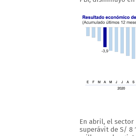
En abril, el sector
superávit de S/ 8