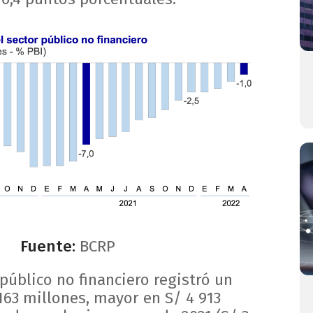
Fuente:
BCRP
 público no financiero registró un
 163 millones, mayor en S/ 4 913