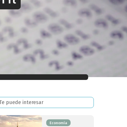
Te puede interesar
Economía