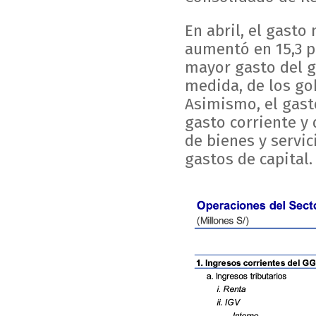
En abril, el gasto
aumentó en 15,3 p
mayor gasto del g
medida, de los gob
Asimismo, el gast
gasto corriente y
de bienes y servic
gastos de capital.