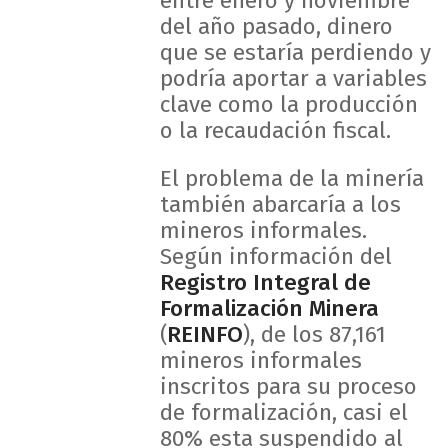
entre enero y noviembre
del año pasado, dinero
que se estaría perdiendo y
podría aportar a variables
clave como la producción
o la recaudación fiscal.
El problema de la minería
también abarcaría a los
mineros informales.
Según información del
Registro Integral de
Formalización Minera
(
REINFO
), de los 87,161
mineros informales
inscritos para su proceso
de formalización, casi el
80% esta suspendido al