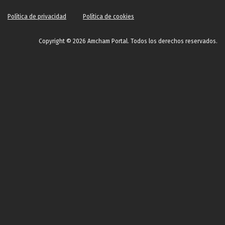
Política de privacidad
Política de cookies
Copyright © 2026 Amcham Portal. Todos los derechos reservados.