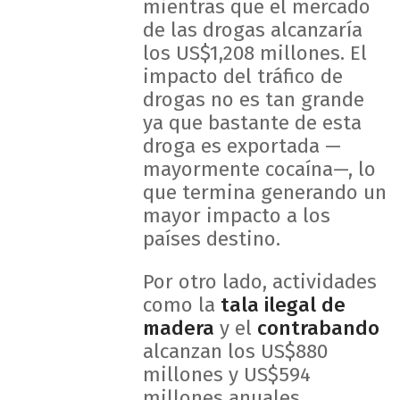
mientras que el mercado
de las drogas alcanzaría
los US$1,208 millones. El
impacto del tráfico de
drogas no es tan grande
ya que bastante de esta
droga es exportada —
mayormente cocaína—, lo
que termina generando un
mayor impacto a los
países destino.
Por otro lado, actividades
como la
tala ilegal de
madera
y el
contrabando
alcanzan los US$880
millones y US$594
millones anuales,