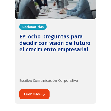
Socionoticias
EY: ocho preguntas para
decidir con visión de futuro
el crecimiento empresarial
Escribe: Comunicación Corporativa
Leer más