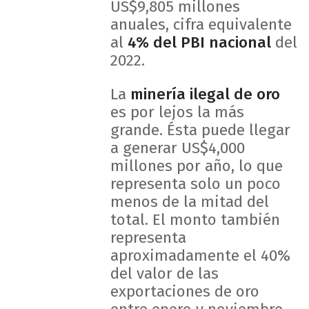
US$9,805 millones
anuales, cifra equivalente
al
4% del PBI nacional
del
2022.
La
minería ilegal de oro
es por lejos la más
grande. Ésta puede llegar
a generar US$4,000
millones por año, lo que
representa solo un poco
menos de la mitad del
total. El monto también
representa
aproximadamente el 40%
del valor de las
exportaciones de oro