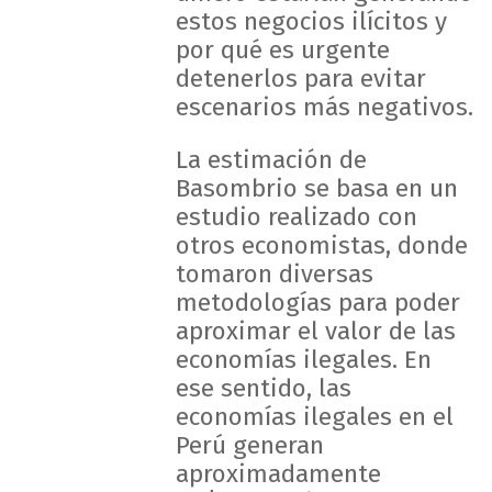
estos negocios ilícitos y
por qué es urgente
detenerlos para evitar
escenarios más negativos.
La estimación de
Basombrio se basa en un
estudio realizado con
otros economistas, donde
tomaron diversas
metodologías para poder
aproximar el valor de las
economías ilegales. En
ese sentido, las
economías ilegales en el
Perú generan
aproximadamente