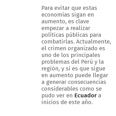
Para evitar que estas
economías sigan en
aumento, es clave
empezar a realizar
políticas públicas para
combatirlas. Actualmente,
el crimen organizado es
uno de los principales
problemas del Perú y la
región, y si es que sigue
en aumento puede llegar
a generar consecuencias
considerables como se
pudo ver en
Ecuador
a
inicios de este año.