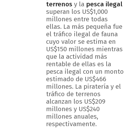
terrenos
y la
pesca ilegal
superan los US$1,000
millones entre todas
ellas. La más pequeña fue
el tráfico ilegal de fauna
cuyo valor se estima en
US$150 millones mientras
que la actividad más
rentable de ellas es la
pesca ilegal con un monto
estimado de US$466
millones. La piratería y el
tráfico de terrenos
alcanzan los US$209
millones y US$240
millones anuales,
respectivamente.