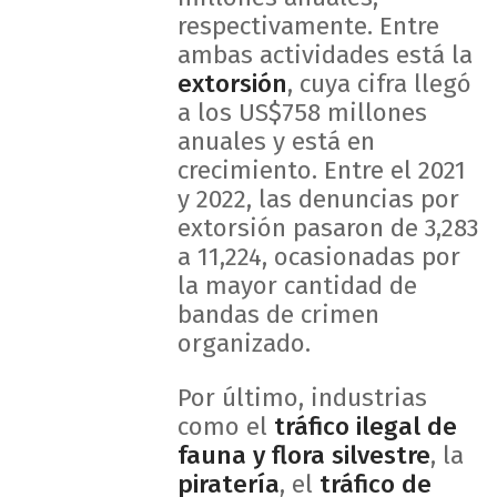
respectivamente. Entre
ambas actividades está la
extorsión
, cuya cifra llegó
a los US$758 millones
anuales y está en
crecimiento. Entre el 2021
y 2022, las denuncias por
extorsión pasaron de 3,283
a 11,224, ocasionadas por
la mayor cantidad de
bandas de crimen
organizado.
Por último, industrias
como el
tráfico ilegal de
fauna y flora silvestre
, la
piratería
, el
tráfico de