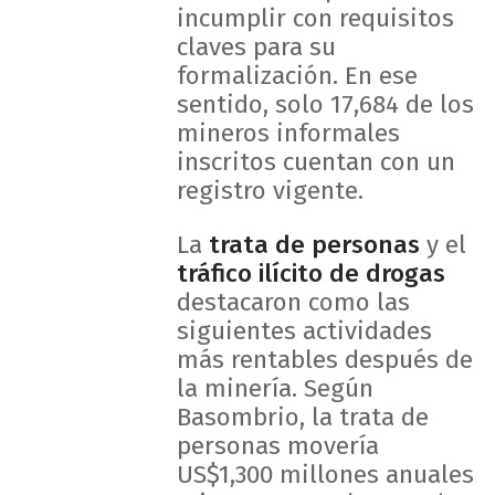
incumplir con requisitos
claves para su
formalización. En ese
sentido, solo 17,684 de los
mineros informales
inscritos cuentan con un
registro vigente.
La
trata de personas
y el
tráfico ilícito de drogas
destacaron como las
siguientes actividades
más rentables después de
la minería. Según
Basombrio, la trata de
personas movería
US$1,300 millones anuales