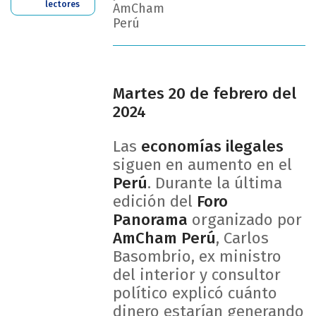
lectores
AmCham
Perú
Martes 20 de febrero del
2024
Las
economías ilegales
siguen en aumento en el
Perú
. Durante la última
edición del
Foro
Panorama
organizado por
AmCham Perú
, Carlos
Basombrio, ex ministro
del interior y consultor
político explicó cuánto
dinero estarían generando