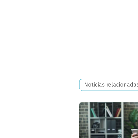
Noticias relacionada