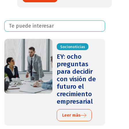
Te puede interesar
Socionoticias
EY: ocho
preguntas
para decidir
con visión de
futuro el
crecimiento
empresarial
Leer más