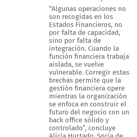
“Algunas operaciones no
son recogidas en los
Estados Financieros, no
por falta de capacidad,
sino por falta de
integración. Cuando la
función financiera trabaja
aislada, se vuelve
vulnerable. Corregir estas
brechas permite que la
gestión financiera opere
mientras la organización
se enfoca en construir el
futuro del negocio con un
back office sólido y
controlado”, concluye
Alicia Hurtado, Socia de