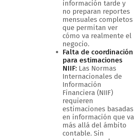
información tarde y
no preparan reportes
mensuales completos
que permitan ver
cómo va realmente el
negocio.
Falta de coordinación
para estimaciones
NIIF:
Las Normas
Internacionales de
Información
Financiera (NIIF)
requieren
estimaciones basadas
en información que va
más allá del ámbito
contable. Sin