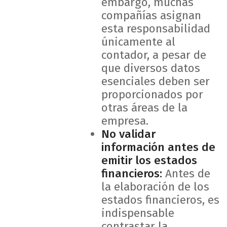
embargo, muchas
compañías asignan
esta responsabilidad
únicamente al
contador, a pesar de
que diversos datos
esenciales deben ser
proporcionados por
otras áreas de la
empresa.
No validar
información antes de
emitir los estados
financieros:
Antes de
la elaboración de los
estados financieros, es
indispensable
contrastar la