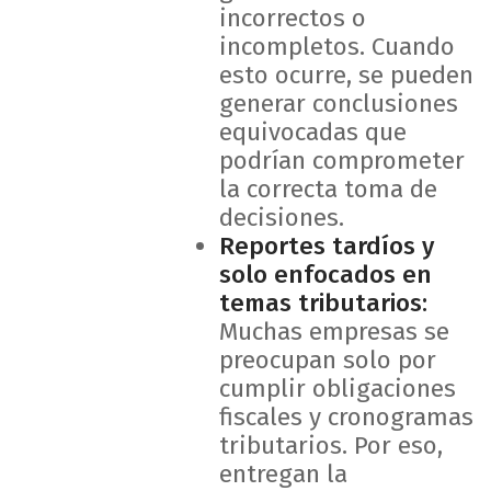
incorrectos o
incompletos. Cuando
esto ocurre, se pueden
generar conclusiones
equivocadas que
podrían comprometer
la correcta toma de
decisiones.
Reportes tardíos y
solo enfocados en
temas tributarios:
Muchas empresas se
preocupan solo por
cumplir obligaciones
fiscales y cronogramas
tributarios. Por eso,
entregan la