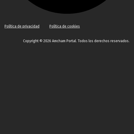
Política de privacidad
Política de cookies
Copyright © 2026 Amcham Portal. Todos los derechos reservados.