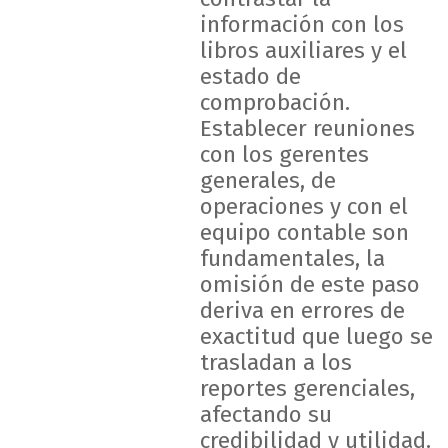
información con los
libros auxiliares y el
estado de
comprobación.
Establecer reuniones
con los gerentes
generales, de
operaciones y con el
equipo contable son
fundamentales, la
omisión de este paso
deriva en errores de
exactitud que luego se
trasladan a los
reportes gerenciales,
afectando su
credibilidad y utilidad.