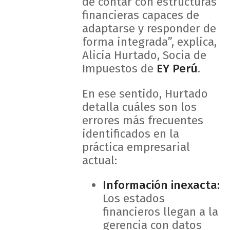
de contar con estructuras
financieras capaces de
adaptarse y responder de
forma integrada”, explica,
Alicia Hurtado, Socia de
Impuestos de
EY Perú
.
En ese sentido, Hurtado
detalla cuáles son los
errores más frecuentes
identificados en la
práctica empresarial
actual:
Información inexacta:
Los estados
financieros llegan a la
gerencia con datos