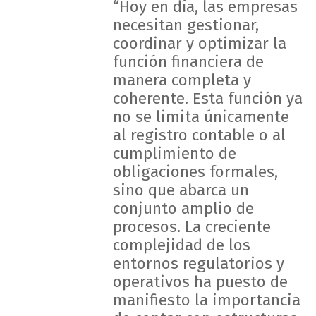
“Hoy en día, las empresas
necesitan gestionar,
coordinar y optimizar la
función financiera de
manera completa y
coherente. Esta función ya
no se limita únicamente
al registro contable o al
cumplimiento de
obligaciones formales,
sino que abarca un
conjunto amplio de
procesos. La creciente
complejidad de los
entornos regulatorios y
operativos ha puesto de
manifiesto la importancia