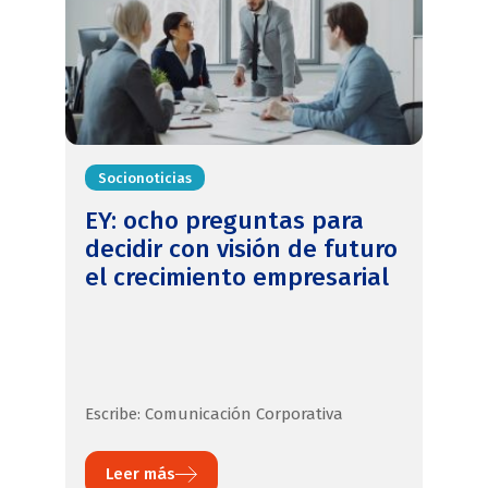
Socionoticias
EY: ocho preguntas para
decidir con visión de futuro
el crecimiento empresarial
Escribe: Comunicación Corporativa
Leer más