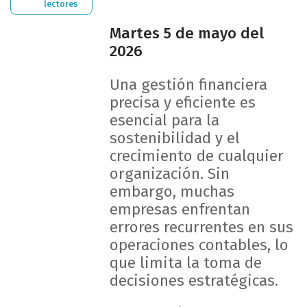
lectores
Martes 5 de mayo del
2026
Una gestión financiera
precisa y eficiente es
esencial para la
sostenibilidad y el
crecimiento de cualquier
organización. Sin
embargo, muchas
empresas enfrentan
errores recurrentes en sus
operaciones contables, lo
que limita la toma de
decisiones estratégicas.