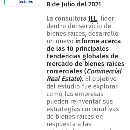
lectores
8 de Julio del 2021
La consultora
JLL
, líder
dentro del servicio de
bienes raíces, desarrolló
un nuevo
informe acerca
de las 10 principales
tendencias globales de
mercado de bienes raíces
comerciales (
Commercial
Real Estate
).
El objetivo
del estudio fue explorar
como las empresas
pueden reinventar sus
estrategias corporativas
de bienes raíces en
respuesta a las