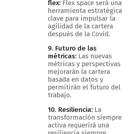
flex:
Flex space será una
herramienta estratégica
clave para impulsar la
agilidad de la cartera
después de la Covid.
9. Futuro de las
métricas:
Las nuevas
métricas y perspectivas
mejorarán la cartera
basada en datos y
permitirán el futuro del
trabajo.
10. Resiliencia:
La
transformación siempre
activa requerirá una
resiliencia siempre