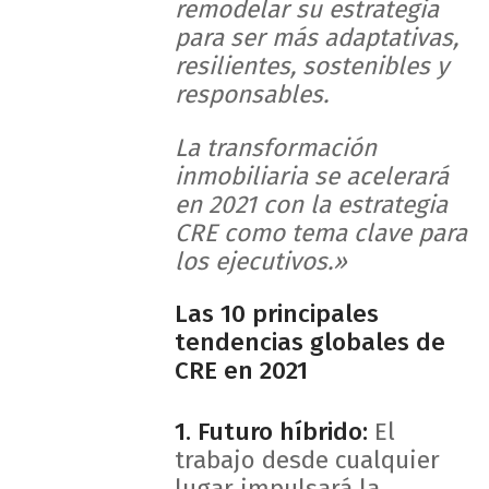
remodelar su estrategia
para ser más adaptativas,
resilientes, sostenibles y
responsables.
La transformación
inmobiliaria se acelerará
en 2021 con la estrategia
CRE como tema clave para
los ejecutivos.»
Las 10 principales
tendencias globales de
CRE en 2021
1. Futuro híbrido:
El
trabajo desde cualquier
lugar impulsará la