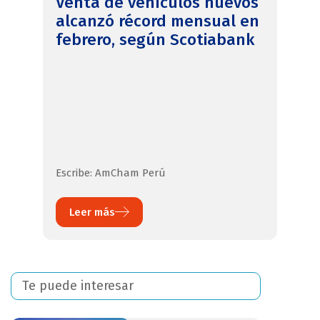
Venta de vehículos nuevos
alcanzó récord mensual en
febrero, según Scotiabank
Escribe: AmCham Perú
Leer más
Te puede interesar