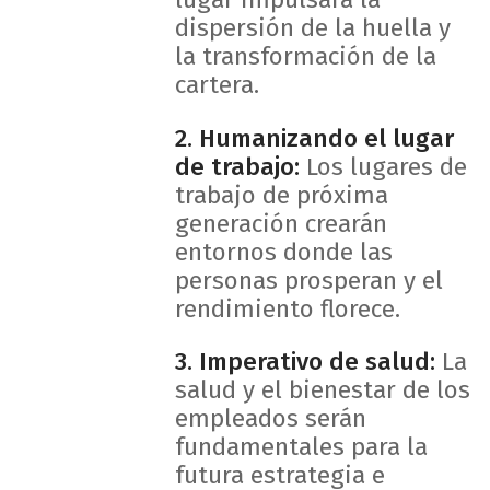
dispersión de la huella y
la transformación de la
cartera.
2. Humanizando el lugar
de trabajo:
Los lugares de
trabajo de próxima
generación crearán
entornos donde las
personas prosperan y el
rendimiento florece.
3. Imperativo de salud:
La
salud y el bienestar de los
empleados serán
fundamentales para la
futura estrategia e