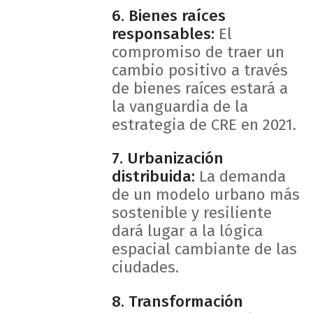
6. Bienes raíces
responsables:
El
compromiso de traer un
cambio positivo a través
de bienes raíces estará a
la vanguardia de la
estrategia de CRE en 2021.
7. Urbanización
distribuida:
La demanda
de un modelo urbano más
sostenible y resiliente
dará lugar a la lógica
espacial cambiante de las
ciudades.
8. Transformación