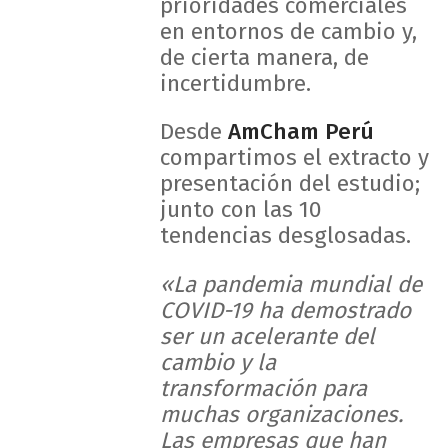
prioridades comerciales
en entornos de cambio y,
de cierta manera, de
incertidumbre.
Desde
AmCham Perú
compartimos el extracto y
presentación del estudio;
junto con las 10
tendencias desglosadas.
«La pandemia mundial de
COVID-19 ha demostrado
ser un acelerante del
cambio y la
transformación para
muchas organizaciones.
Las empresas que han