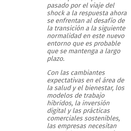
pasado por el viaje del
shock a la respuesta ahora
se enfrentan al desafío de
la transición a la siguiente
normalidad en este nuevo
entorno que es probable
que se mantenga a largo
plazo.
Con las cambiantes
expectativas en el área de
la salud y el bienestar, los
modelos de trabajo
híbridos, la inversión
digital y las prácticas
comerciales sostenibles,
las empresas necesitan