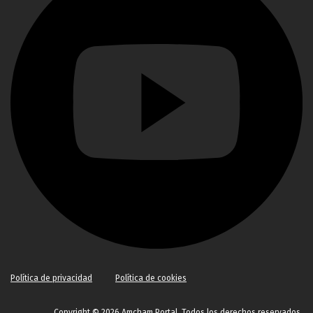
Política de privacidad
Política de cookies
Copyright © 2026 Amcham Portal. Todos los derechos reservados.