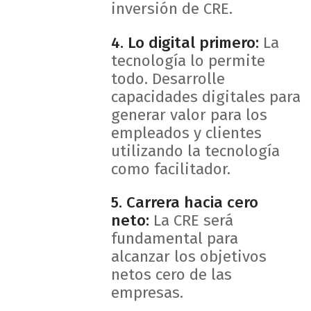
inversión de CRE.
4. Lo digital primero:
La
tecnología lo permite
todo. Desarrolle
capacidades digitales para
generar valor para los
empleados y clientes
utilizando la tecnología
como facilitador.
5. Carrera hacia cero
neto:
La CRE será
fundamental para
alcanzar los objetivos
netos cero de las
empresas.