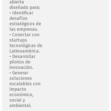
abierta
diseñado para:
• Identificar
desafíos
estratégicos de
las empresas.
• Conectar con
startups
tecnológicas de
Latinoamérica.
• Desarrollar
pilotos de
innovación.
• Generar
soluciones
escalables con
impacto
económico,
social y
ambiental.