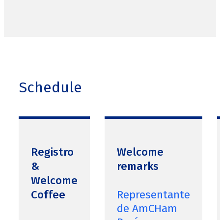
Schedule
Registro
Welcome
&
remarks
Welcome
Coffee
Representante
de AmCHam