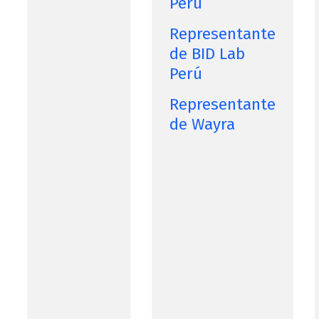
Perú
Representante
de BID Lab
Perú
Representante
de Wayra