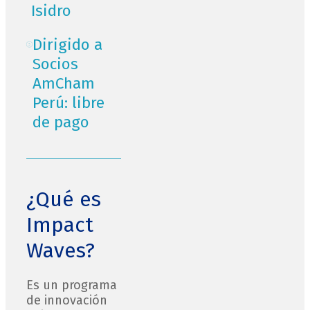
Isidro
Dirigido a
Socios
AmCham
Perú: libre
de pago
¿Qué es
Impact
Waves?
Es un programa
de innovación