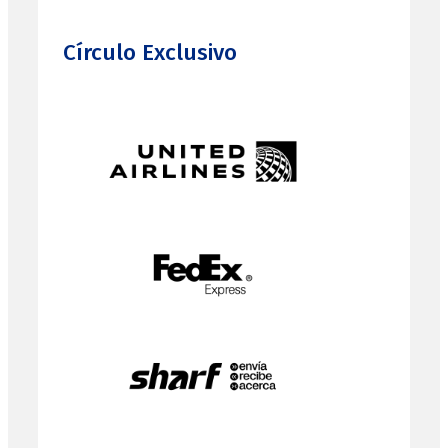
Círculo Exclusivo