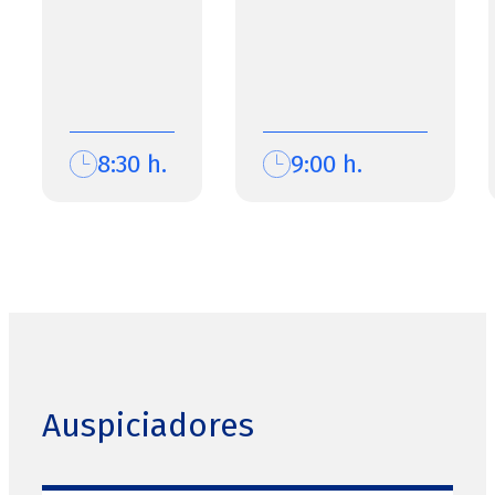
8:30 h.
9:00 h.
Auspiciadores