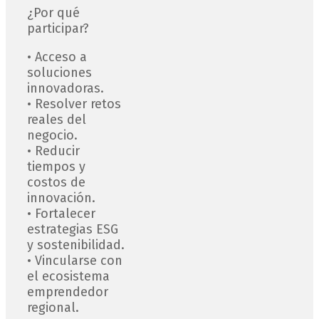
¿Por qué
participar?
• Acceso a
soluciones
innovadoras.
• Resolver retos
reales del
negocio.
• Reducir
tiempos y
costos de
innovación.
• Fortalecer
estrategias ESG
y sostenibilidad.
• Vincularse con
el ecosistema
emprendedor
regional.