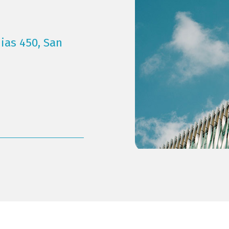
ias 450, San