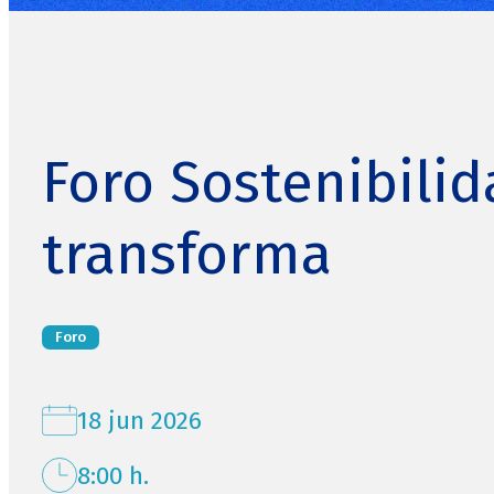
Foro Sostenibilid
transforma
Foro
18 jun 2026
8:00 h.