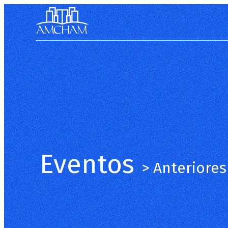
Eventos
> Anteriores