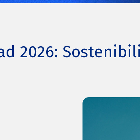
ad 2026: Sostenibi