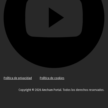
Política de privacidad
Política de cookies
Copyright © 2026 Amcham Portal. Todos los derechos reservados.