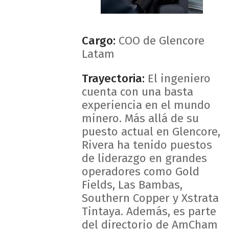
Cargo:
COO de Glencore
Latam
Trayectoria:
El ingeniero
cuenta con una basta
experiencia en el mundo
minero. Más allá de su
puesto actual en Glencore,
Rivera ha tenido puestos
de liderazgo en grandes
operadores como Gold
Fields, Las Bambas,
Southern Copper y Xstrata
Tintaya. Además, es parte
del directorio de AmCham