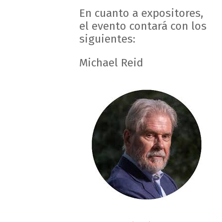
En cuanto a expositores,
el evento contará con los
siguientes:
Michael Reid