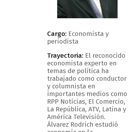
Cargo:
Economista y
periodista
Trayectoria:
El reconocido
economista experto en
temas de política ha
trabajado como conductor
y columnista en
importantes medios como
RPP Noticias, El Comercio,
La República, ATV, Latina y
América Televisión.
Álvarez Rodrich estudió