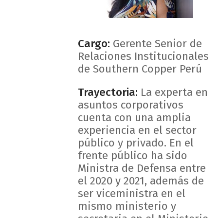
Cargo:
Gerente Senior de
Relaciones Institucionales
de Southern Copper Perú
Trayectoria:
La experta en
asuntos corporativos
cuenta con una amplia
experiencia en el sector
público y privado. En el
frente público ha sido
Ministra de Defensa entre
el 2020 y 2021, además de
ser viceministra en el
mismo ministerio y