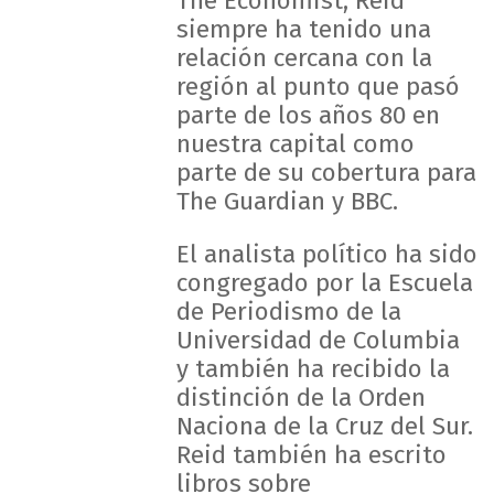
The Economist, Reid
siempre ha tenido una
relación cercana con la
región al punto que pasó
parte de los años 80 en
nuestra capital como
parte de su cobertura para
The Guardian y BBC.
El analista político ha sido
congregado por la Escuela
de Periodismo de la
Universidad de Columbia
y también ha recibido la
distinción de la Orden
Naciona de la Cruz del Sur.
Reid también ha escrito
libros sobre