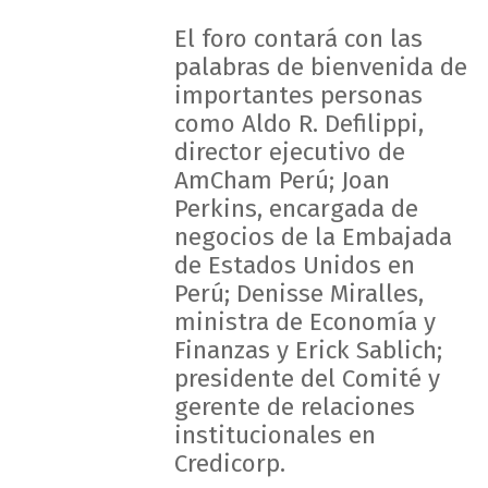
El foro contará con las
palabras de bienvenida de
importantes personas
como Aldo R. Defilippi,
director ejecutivo de
AmCham Perú; Joan
Perkins, encargada de
negocios de la Embajada
de Estados Unidos en
Perú; Denisse Miralles,
ministra de Economía y
Finanzas y Erick Sablich;
presidente del Comité y
gerente de relaciones
institucionales en
Credicorp.