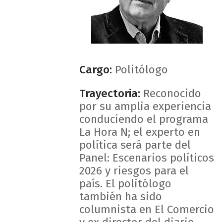
Cargo:
Politólogo
Trayectoria:
Reconocido
por su amplia experiencia
conduciendo el programa
La Hora N; el experto en
política será parte del
Panel: Escenarios políticos
2026 y riesgos para el
país. El politólogo
también ha sido
columnista en El Comercio