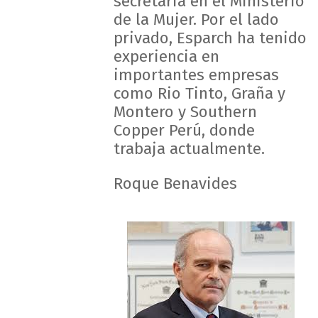
secretaria en el Ministerio
de la Mujer. Por el lado
privado, Esparch ha tenido
experiencia en
importantes empresas
como Rio Tinto, Graña y
Montero y Southern
Copper Perú, donde
trabaja actualmente.
Roque Benavides