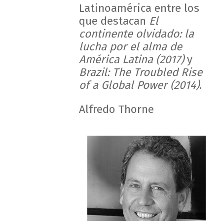
Latinoamérica entre los
que destacan
El
continente olvidado: la
lucha por el alma de
América Latina (2017)
y
Brazil: The Troubled Rise
of a Global Power (2014)
.
Alfredo Thorne