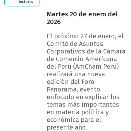
lectores
Martes 20 de enero del
2026
El próximo 27 de enero, el
Comité de Asuntos
Corporativos de la Cámara
de Comercio Americana
del Perú (AmCham Perú)
realizará una nueva
edición del Foro
Panorama, evento
enfocado en explicar los
temas más importantes
en materia política y
económica para el
presente año.