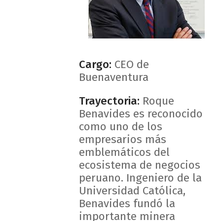
Cargo:
CEO de
Buenaventura
Trayectoria:
Roque
Benavides es reconocido
como uno de los
empresarios más
emblemáticos del
ecosistema de negocios
peruano. Ingeniero de la
Universidad Católica,
Benavides fundó la
importante minera