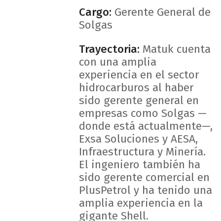
Cargo:
Gerente General de
Solgas
Trayectoria:
Matuk cuenta
con una amplia
experiencia en el sector
hidrocarburos al haber
sido gerente general en
empresas como Solgas —
donde está actualmente—,
Exsa Soluciones y AESA,
Infraestructura y Minería.
El ingeniero también ha
sido gerente comercial en
PlusPetrol y ha tenido una
amplia experiencia en la
gigante Shell.