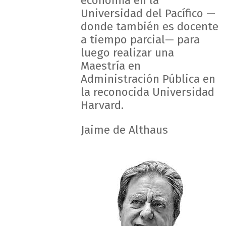
economía en la
Universidad del Pacífico —
donde también es docente
a tiempo parcial— para
luego realizar una
Maestría en
Administración Pública en
la reconocida Universidad
Harvard.
Jaime de Althaus