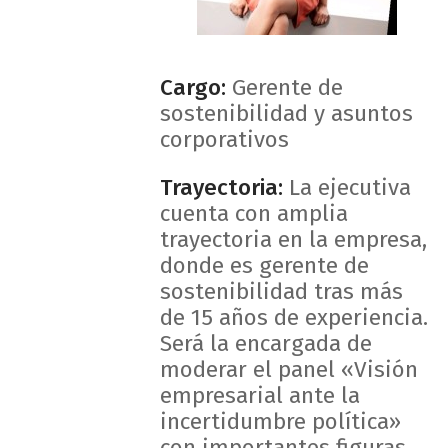
Cargo:
Gerente de
sostenibilidad y asuntos
corporativos
Trayectoria:
La ejecutiva
cuenta con amplia
trayectoria en la empresa,
donde es gerente de
sostenibilidad tras más
de 15 años de experiencia.
Será la encargada de
moderar el panel «Visión
empresarial ante la
incertidumbre política»
con importantes figuras