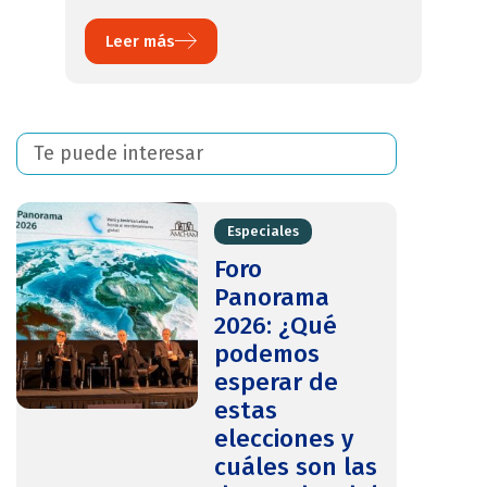
Leer más
Te puede interesar
Especiales
Foro
Panorama
2026: ¿Qué
podemos
esperar de
estas
elecciones y
cuáles son las