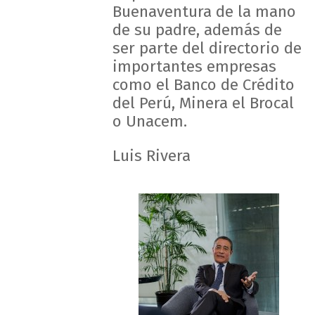
Buenaventura de la mano
de su padre, además de
ser parte del directorio de
importantes empresas
como el Banco de Crédito
del Perú, Minera el Brocal
o Unacem.
Luis Rivera