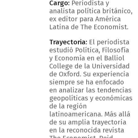
Cargo:
Periodista y
analista política británico,
ex editor para América
Latina de The Economist.
Trayectoria:
El periodista
estudió Política, Filosofía
y Economía en el Balliol
College de la Universidad
de Oxford. Su experiencia
siempre se ha enfocado
en analizar las tendencias
geopolíticas y económicas
de la región
latinoamericana. Más allá
de su amplia trayectoria
en la reconocida revista