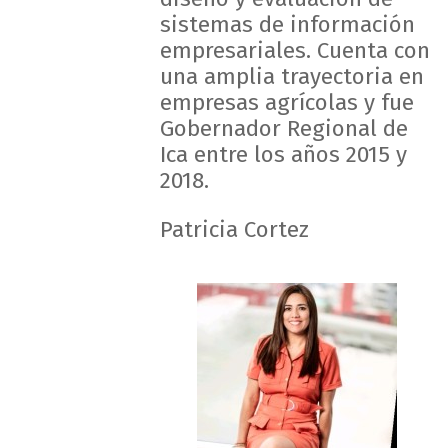
sistemas de información
empresariales. Cuenta con
una amplia trayectoria en
empresas agrícolas y fue
Gobernador Regional de
Ica entre los años 2015 y
2018.
Patricia Cortez