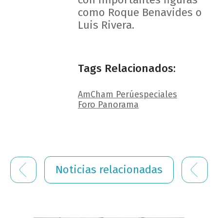
como Roque Benavides o
Luis Rivera.
Tags Relacionados:
AmCham Perú
especiales
Foro Panorama
Noticias relacionadas