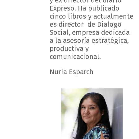
y ex director del diario
Expreso. Ha publicado
cinco libros y actualmente
es director de Dialogo
Social, empresa dedicada
a la asesoría estratégica,
productiva y
comunicacional.
Nuria Esparch