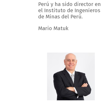
Perú y ha sido director en
el Instituto de Ingenieros
de Minas del Perú.
Mario Matuk