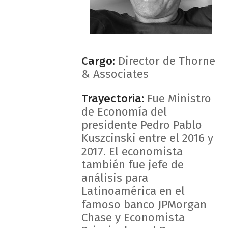
Cargo:
Director de Thorne
& Associates
Trayectoria:
Fue Ministro
de Economía del
presidente Pedro Pablo
Kuszcinski entre el 2016 y
2017. El economista
también fue jefe de
análisis para
Latinoamérica en el
famoso banco JPMorgan
Chase y Economista