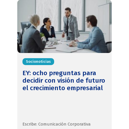
Socionoticias
EY: ocho preguntas para
decidir con visión de futuro
el crecimiento empresarial
Escribe: Comunicación Corporativa