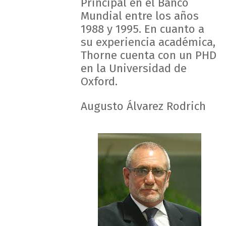
Principal en el Banco
Mundial entre los años
1988 y 1995. En cuanto a
su experiencia académica,
Thorne cuenta con un PHD
en la Universidad de
Oxford.
Augusto Álvarez Rodrich