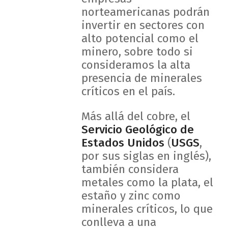
norteamericanas podrán
invertir en sectores con
alto potencial como el
minero, sobre todo si
consideramos la alta
presencia de minerales
críticos en el país.
Más allá del cobre, el
Servicio Geológico de
Estados Unidos
(
USGS
,
por sus siglas en inglés),
también considera
metales como la plata, el
estaño y zinc como
minerales críticos, lo que
conlleva a una