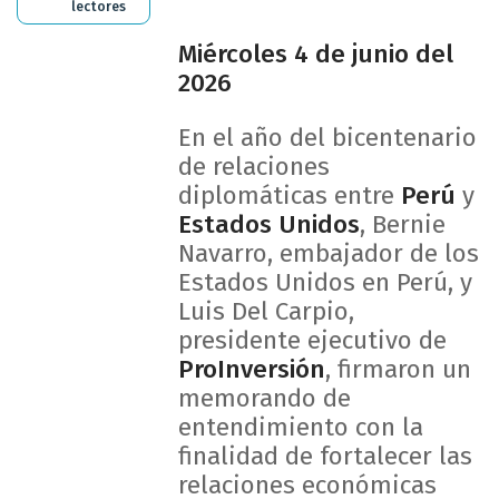
lectores
Miércoles 4 de junio del
2026
En el año del bicentenario
de relaciones
diplomáticas entre
Perú
y
Estados Unidos
, Bernie
Navarro, embajador de los
Estados Unidos en Perú, y
Luis Del Carpio,
presidente ejecutivo de
ProInversión
, firmaron un
memorando de
entendimiento con la
finalidad de fortalecer las
relaciones económicas