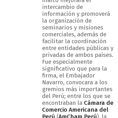
marco mejorará el
intercambio de
información y promoverá
la organización de
seminarios y misiones
comerciales, además de
facilitar la coordinación
entre entidades públicas y
privadas de ambos países.
Fue especialmente
significativo que para la
firma, el Embajador
Navarro, convocara a los
gremios más importantes
del Perú; entre los que se
encontraban la
Cámara de
Comercio Americana del
Perú
(
AmCham Perú
), la