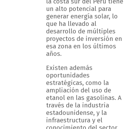
la costa sur del Perú tiene
un alto potencial para
generar energía solar, lo
que ha llevado al
desarrollo de múltiples
proyectos de inversión en
esa zona en los últimos
años.
Existen además
oportunidades
estratégicas, como la
ampliación del uso de
etanol en las gasolinas. A
través de la industria
estadounidense, y la
infraestructura y el
conocimiento del sector