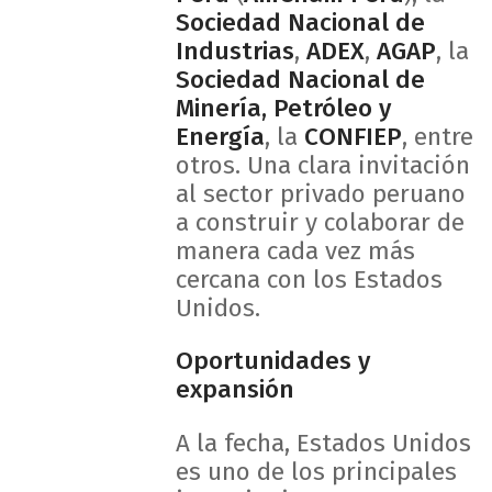
Sociedad Nacional de
Industrias
,
ADEX
,
AGAP
, la
Sociedad Nacional de
Minería, Petróleo y
Energía
, la
CONFIEP
, entre
otros. Una clara invitación
al sector privado peruano
a construir y colaborar de
manera cada vez más
cercana con los Estados
Unidos.
Oportunidades y
expansión
A la fecha, Estados Unidos
es uno de los principales