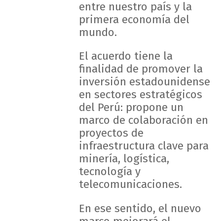
entre nuestro país y la
primera economía del
mundo.
El acuerdo tiene la
finalidad de promover la
inversión estadounidense
en sectores estratégicos
del Perú: propone un
marco de colaboración en
proyectos de
infraestructura clave para
minería, logística,
tecnología y
telecomunicaciones.
En ese sentido, el nuevo