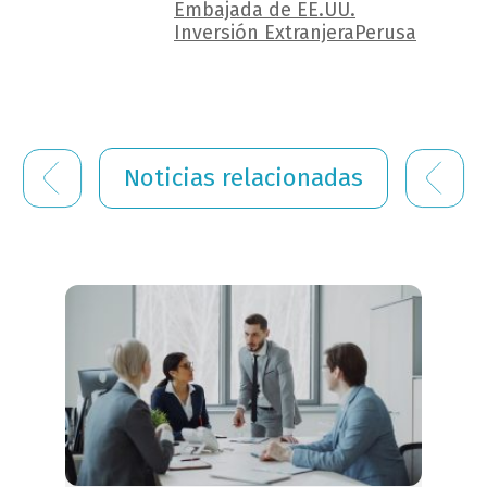
Embajada de EE.UU.
Inversión Extranjera
Perusa
Noticias relacionadas