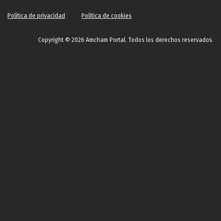
Política de privacidad
Política de cookies
Copyright © 2026 Amcham Portal. Todos los derechos reservados.