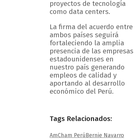
proyectos de tecnología
como data centers.
La firma del acuerdo entre
ambos países seguirá
fortaleciendo la amplia
presencia de las empresas
estadounidenses en
nuestro país generando
empleos de calidad y
aportando al desarrollo
económico del Perú.
Tags Relacionados:
AmCham Perú
Bernie Navarro