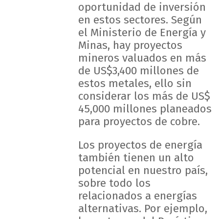
oportunidad de inversión
en estos sectores. Según
el Ministerio de Energía y
Minas, hay proyectos
mineros valuados en más
de US$3,400 millones de
estos metales, ello sin
considerar los más de US$
45,000 millones planeados
para proyectos de cobre.
Los proyectos de energía
también tienen un alto
potencial en nuestro país,
sobre todo los
relacionados a energías
alternativas. Por ejemplo,