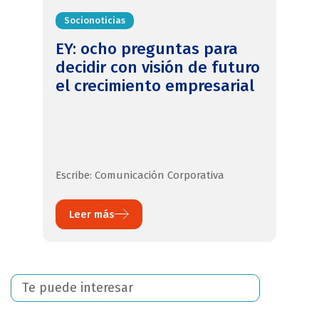
Socionoticias
EY: ocho preguntas para
decidir con visión de futuro
el crecimiento empresarial
Escribe: Comunicación Corporativa
Leer más
Te puede interesar