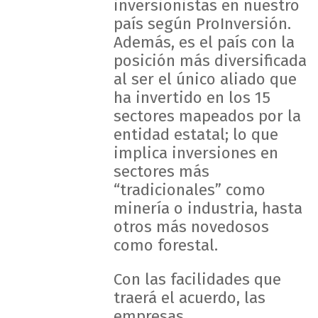
inversionistas en nuestro
país según ProInversión.
Además, es el país con la
posición más diversificada
al ser el único aliado que
ha invertido en los 15
sectores mapeados por la
entidad estatal; lo que
implica inversiones en
sectores más
“tradicionales” como
minería o industria, hasta
otros más novedosos
como forestal.
Con las facilidades que
traerá el acuerdo, las
empresas