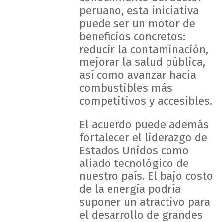
peruano, esta iniciativa
puede ser un motor de
beneficios concretos:
reducir la contaminación,
mejorar la salud pública,
así como avanzar hacia
combustibles más
competitivos y accesibles.
El acuerdo puede además
fortalecer el liderazgo de
Estados Unidos como
aliado tecnológico de
nuestro país. El bajo costo
de la energía podría
suponer un atractivo para
el desarrollo de grandes