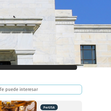
Te puede interesar
PerUSA