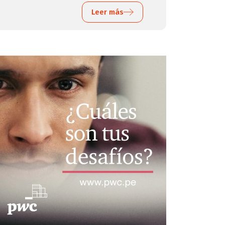
Leer más