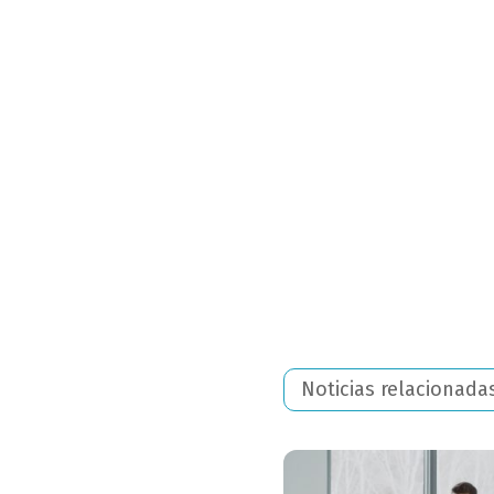
Noticias relacionada