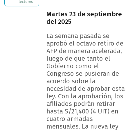
lectores
Martes 23 de septiembre
del 2025
La semana pasada se
aprobó el octavo retiro de
AFP de manera acelerada,
luego de que tanto el
Gobierno como el
Congreso se pusieran de
acuerdo sobre la
necesidad de aprobar esta
ley. Con la aprobación, los
afiliados podrán retirar
hasta S/21,400 (4 UIT) en
cuatro armadas
mensuales. La nueva ley