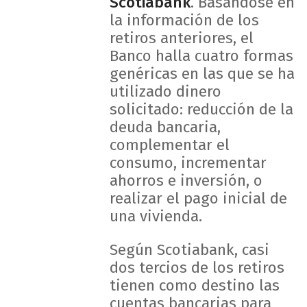
Scotiabank
. Basándose en
la información de los
retiros anteriores, el
Banco halla cuatro formas
genéricas en las que se ha
utilizado dinero
solicitado: reducción de la
deuda bancaria,
complementar el
consumo, incrementar
ahorros e inversión, o
realizar el pago inicial de
una vivienda.
Según Scotiabank, casi
dos tercios de los retiros
tienen como destino las
cuentas bancarias para