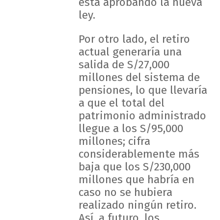
está aprobando la nueva
ley.
Por otro lado, el retiro
actual generaría una
salida de S/27,000
millones del sistema de
pensiones, lo que llevaría
a que el total del
patrimonio administrado
llegue a los S/95,000
millones; cifra
considerablemente más
baja que los S/230,000
millones que habría en
caso no se hubiera
realizado ningún retiro.
Así, a futuro, los