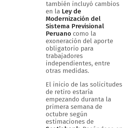
también incluyó cambios
en la
Ley de
Modernización del
Sistema Previsional
Peruano
como la
exoneración del aporte
obligatorio para
trabajadores
independientes, entre
otras medidas.
El inicio de las solicitudes
de retiro estaría
empezando duranta la
primera semana de
octubre según
estimaciones de