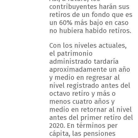
contribuyentes harán sus
retiros de un fondo que es
un 60% más bajo en caso
no hubiera habido retiros.
Con los niveles actuales,
el patrimonio
administrado tardaría
aproximadamente un año
y medio en regresar al
nivel registrado antes del
octavo retiro y más o
menos cuatro años y
medio en retornar al nivel
antes del primer retiro del
2020. En términos per
cápita, las pensiones