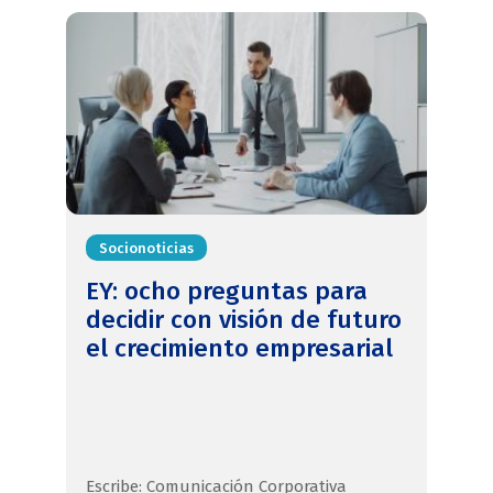
Socionoticias
EY: ocho preguntas para
decidir con visión de futuro
el crecimiento empresarial
Escribe: Comunicación Corporativa