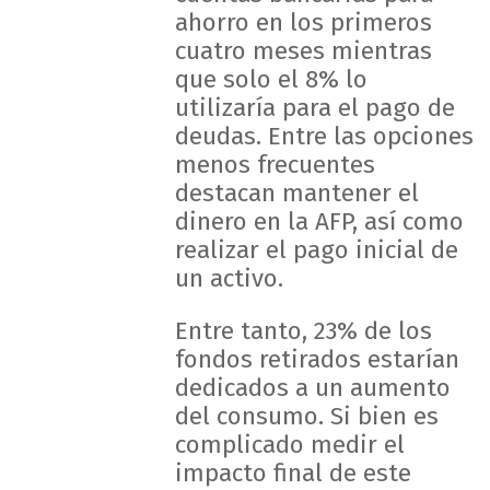
ahorro en los primeros
cuatro meses mientras
que solo el 8% lo
utilizaría para el pago de
deudas. Entre las opciones
menos frecuentes
destacan mantener el
dinero en la AFP, así como
realizar el pago inicial de
un activo.
Entre tanto, 23% de los
fondos retirados estarían
dedicados a un aumento
del consumo. Si bien es
complicado medir el
impacto final de este