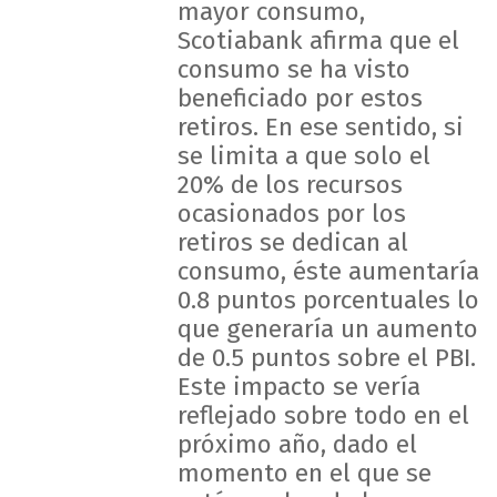
mayor consumo,
Scotiabank afirma que el
consumo se ha visto
beneficiado por estos
retiros. En ese sentido, si
se limita a que solo el
20% de los recursos
ocasionados por los
retiros se dedican al
consumo, éste aumentaría
0.8 puntos porcentuales lo
que generaría un aumento
de 0.5 puntos sobre el PBI.
Este impacto se vería
reflejado sobre todo en el
próximo año, dado el
momento en el que se