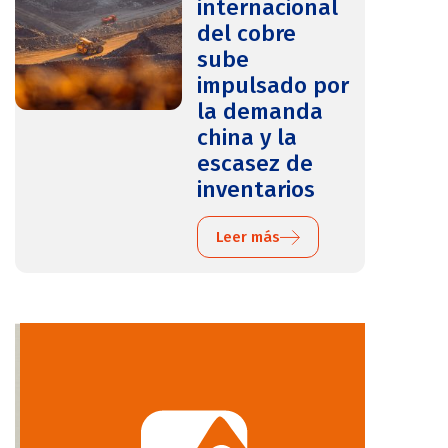
internacional
del cobre
sube
impulsado por
la demanda
china y la
escasez de
inventarios
Leer más