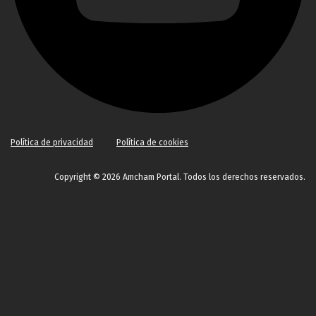
Política de privacidad
Política de cookies
Copyright © 2026 Amcham Portal. Todos los derechos reservados.