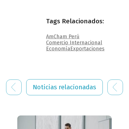
Tags Relacionados:
AmCham Perú
Comercio Internacional
Economía
Exportaciones
Noticias relacionadas