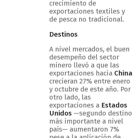
crecimiento de
exportaciones textiles y
de pesca no tradicional.
Destinos
A nivel mercados, el buen
desempeño del sector
minero llevó a que las
exportaciones hacia
China
crecieran 27% entre enero
y octubre de este año. Por
otro lado, las
exportaciones a
Estados
Unidos
—segundo destino
más importante a nivel
país— aumentaron 7%
pese a la aplicación de