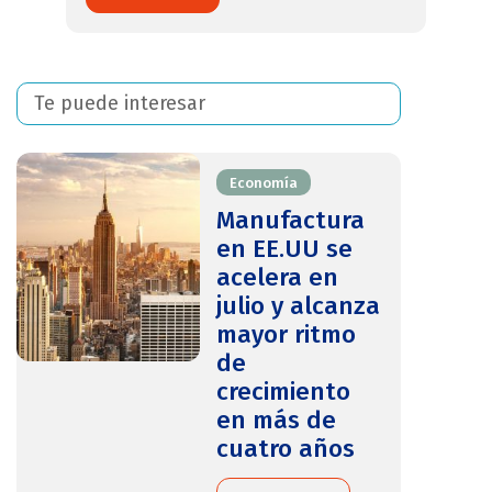
Te puede interesar
Economía
Manufactura
en EE.UU se
acelera en
julio y alcanza
mayor ritmo
de
crecimiento
en más de
cuatro años