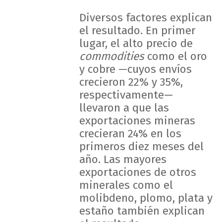
Diversos factores explican
el resultado. En primer
lugar, el alto precio de
commodities
como el oro
y cobre —cuyos envíos
crecieron 22% y 35%,
respectivamente—
llevaron a que las
exportaciones mineras
crecieran 24% en los
primeros diez meses del
año. Las mayores
exportaciones de otros
minerales como el
molibdeno, plomo, plata y
estaño también explican