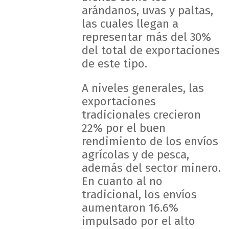
arándanos, uvas y paltas,
las cuales llegan a
representar más del 30%
del total de exportaciones
de este tipo.
A niveles generales, las
exportaciones
tradicionales crecieron
22% por el buen
rendimiento de los envíos
agrícolas y de pesca,
además del sector minero.
En cuanto al no
tradicional, los envíos
aumentaron 16.6%
impulsado por el alto