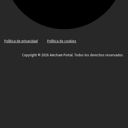
Política de privacidad
Política de cookies
Copyright © 2026 Amcham Portal. Todos los derechos reservados.