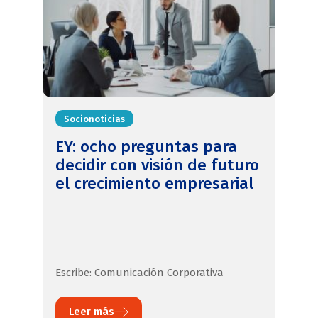
Socionoticias
EY: ocho preguntas para
decidir con visión de futuro
el crecimiento empresarial
Escribe: Comunicación Corporativa
Leer más