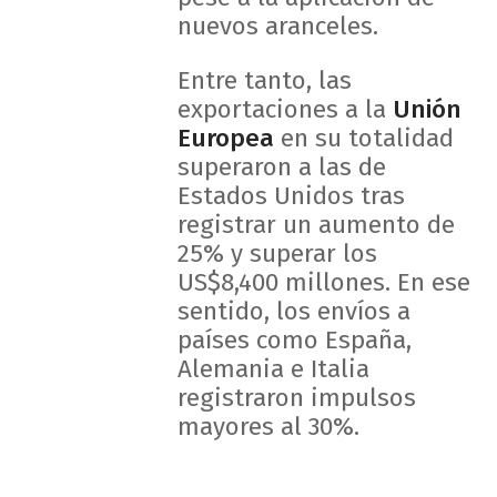
nuevos aranceles.
Entre tanto, las
exportaciones a la
Unión
Europea
en su totalidad
superaron a las de
Estados Unidos tras
registrar un aumento de
25% y superar los
US$8,400 millones. En ese
sentido, los envíos a
países como España,
Alemania e Italia
registraron impulsos
mayores al 30%.