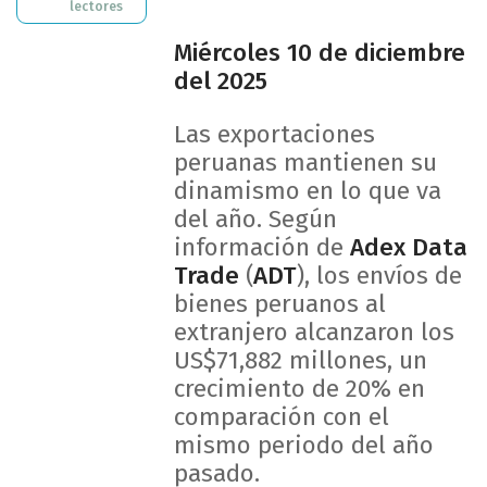
lectores
Miércoles 10 de diciembre
del 2025
Las exportaciones
peruanas mantienen su
dinamismo en lo que va
del año. Según
información de
Adex Data
Trade
(
ADT
), los envíos de
bienes peruanos al
extranjero alcanzaron los
US$71,882 millones, un
crecimiento de 20% en
comparación con el
mismo periodo del año
pasado.