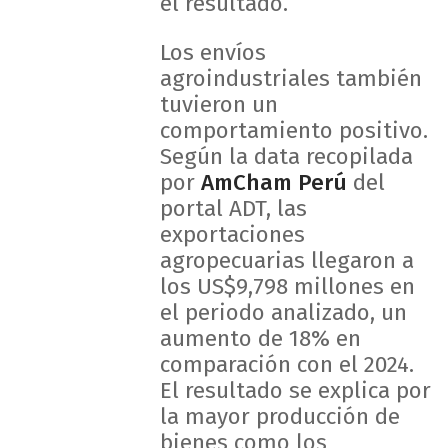
el resultado.
Los envíos
agroindustriales también
tuvieron un
comportamiento positivo.
Según la data recopilada
por
AmCham Perú
del
portal ADT, las
exportaciones
agropecuarias llegaron a
los US$9,798 millones en
el periodo analizado, un
aumento de 18% en
comparación con el 2024.
El resultado se explica por
la mayor producción de
bienes como los