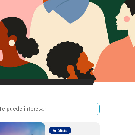
Te puede interesar
Análisis