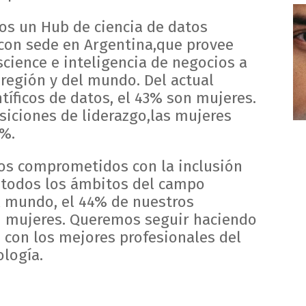
os un Hub de ciencia de datos
con sede en Argentina,que provee
science e inteligencia de negocios a
 región y del mundo. Del actual
tíficos de datos, el 43% son mujeres.
siciones de liderazgo,las mujeres
 %.
os comprometidos con la inclusión
 todos los ámbitos del campo
el mundo, el 44% de nuestros
n mujeres. Queremos seguir haciendo
 con los mejores profesionales del
logía.